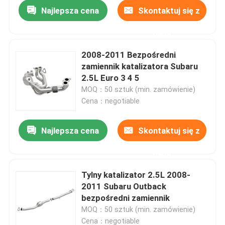
Najlepsza cena
Skontaktuj się z
nami
2008-2011 Bezpośredni
zamiennik katalizatora Subaru
2.5L Euro 3 4 5
MOQ：50 sztuk (min. zamówienie)
Cena：negotiable
Najlepsza cena
Skontaktuj się z
nami
Tylny katalizator 2.5L 2008-
2011 Subaru Outback
bezpośredni zamiennik
MOQ：50 sztuk (min. zamówienie)
Cena：negotiable