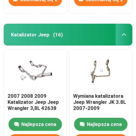
nami
nami
Katalizator Jeep
(16)
2007 2008 2009
Wymiana katalizatora
Katalizator Jeep Jeep
Jeep Wrangler JK 3.8L
Wrangler 3,8L 42638
2007-2009
Najlepsza cena
Najlepsza cena